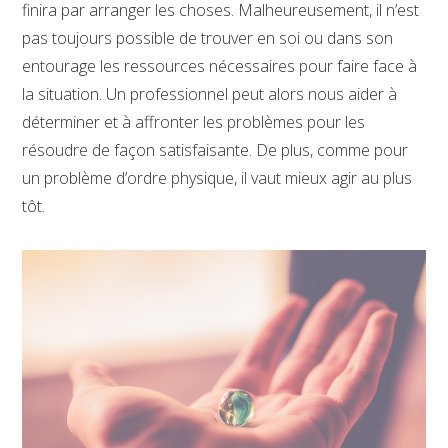
finira par arranger les choses. Malheureusement, il n’est
pas toujours possible de trouver en soi ou dans son
entourage les ressources nécessaires pour faire face à
la situation. Un professionnel peut alors nous aider à
déterminer et à affronter les problèmes pour les
résoudre de façon satisfaisante. De plus, comme pour
un problème d’ordre physique, il vaut mieux agir au plus
tôt.