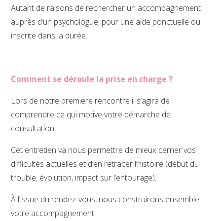
Autant de raisons de rechercher un accompagnement
auprès d’un psychologue, pour une aide ponctuelle ou
inscrite dans la durée.
Comment se déroule la prise en charge ?
Lors de notre premiere rencontre il s’agira de
comprendre ce qui motive votre démarche de
consultation.
Cet entretien va nous permettre de mieux cerner vos
difficultés actuelles et d’en retracer l’histoire (début du
trouble, évolution, impact sur l’entourage).
À l’issue du rendez-vous, nous construirons ensemble
votre accompagnement.