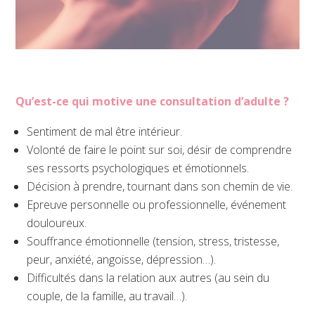
Qu’est-ce qui motive une consultation d’adulte ?
Sentiment de mal être intérieur.
Volonté de faire le point sur soi, désir de comprendre
ses ressorts psychologiques et émotionnels.
Décision à prendre, tournant dans son chemin de vie.
Epreuve personnelle ou professionnelle, événement
douloureux.
Souffrance émotionnelle (tension, stress, tristesse,
peur, anxiété, angoisse, dépression…).
Difficultés dans la relation aux autres (au sein du
couple, de la famille, au travail…).