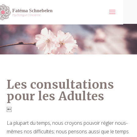
Les consultations
pour les Adultes

La plupart du temps, nous croyons pouvoir régler nous-
mêmes nos difficultés; nous pensons aussi que le temps