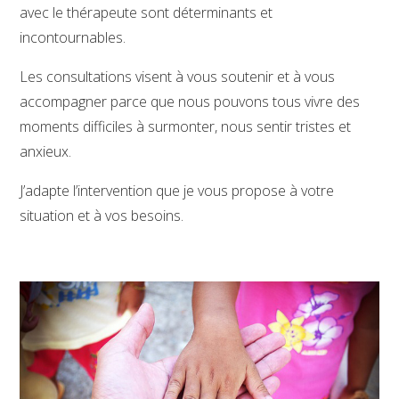
avec le thérapeute sont déterminants et
incontournables.
Les consultations visent à vous soutenir et à vous
accompagner parce que nous pouvons tous vivre des
moments difficiles à surmonter, nous sentir tristes et
anxieux.
J’adapte l’intervention que je vous propose à votre
situation et à vos besoins.