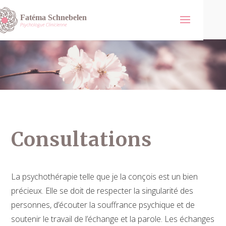
Consultations
La psychothérapie telle que je la conçois est un bien
précieux. Elle se doit de respecter la singularité des
personnes, d’écouter la souffrance psychique et de
soutenir le travail de l’échange et la parole. Les échanges