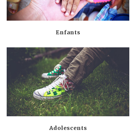
Enfants
Adolescents