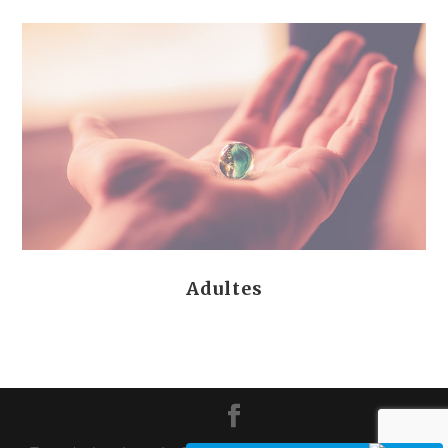
Adultes